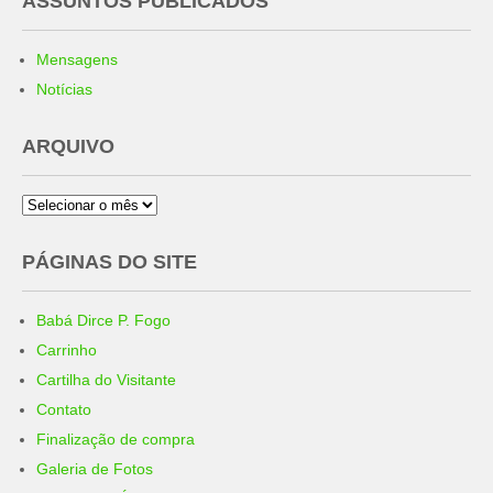
ASSUNTOS PUBLICADOS
Mensagens
Notícias
ARQUIVO
Arquivo
PÁGINAS DO SITE
Babá Dirce P. Fogo
Carrinho
Cartilha do Visitante
Contato
Finalização de compra
Galeria de Fotos