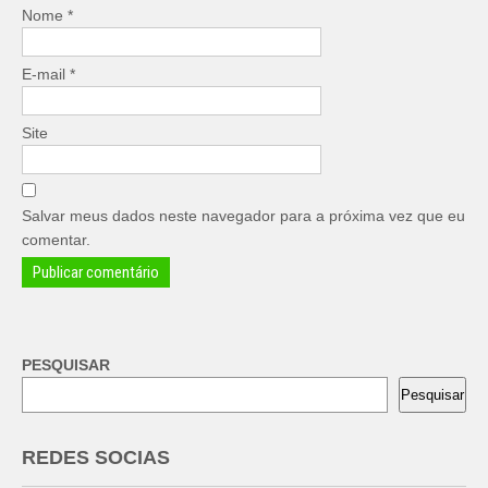
Nome
*
E-mail
*
Site
Salvar meus dados neste navegador para a próxima vez que eu
comentar.
PESQUISAR
Pesquisar
REDES SOCIAS