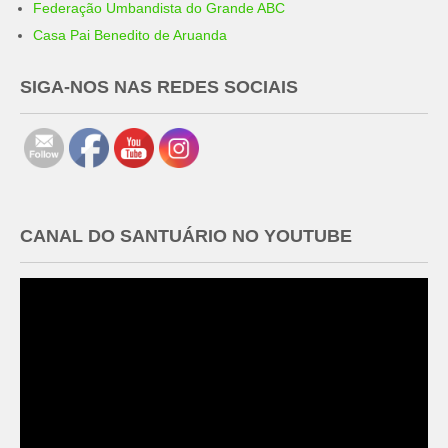
Federação Umbandista do Grande ABC
Casa Pai Benedito de Aruanda
SIGA-NOS NAS REDES SOCIAIS
CANAL DO SANTUÁRIO NO YOUTUBE
Tocador
de
vídeo