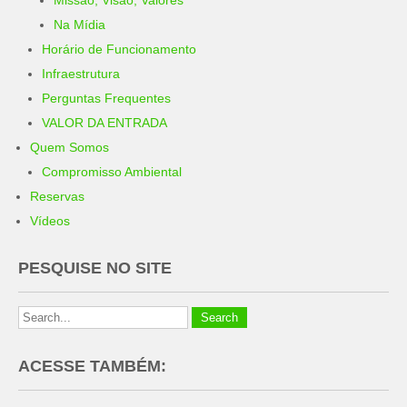
Na Mídia
Horário de Funcionamento
Infraestrutura
Perguntas Frequentes
VALOR DA ENTRADA
Quem Somos
Compromisso Ambiental
Reservas
Vídeos
PESQUISE NO SITE
ACESSE TAMBÉM: