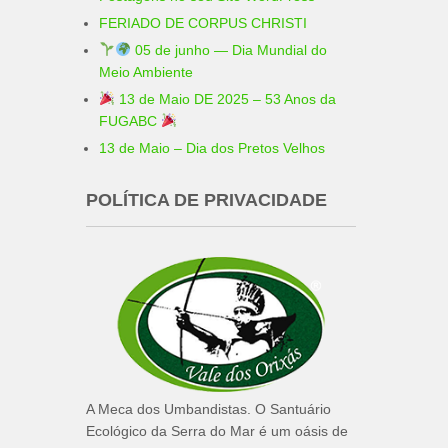
FERIADO DE CORPUS CHRISTI
05 de junho — Dia Mundial do
Meio Ambiente
13 de Maio DE 2025 – 53 Anos da
FUGABC
13 de Maio – Dia dos Pretos Velhos
POLÍTICA DE PRIVACIDADE
A Meca dos Umbandistas. O Santuário
Ecológico da Serra do Mar é um oásis de