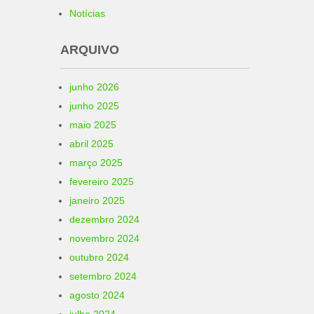
Notícias
ARQUIVO
junho 2026
junho 2025
maio 2025
abril 2025
março 2025
fevereiro 2025
janeiro 2025
dezembro 2024
novembro 2024
outubro 2024
setembro 2024
agosto 2024