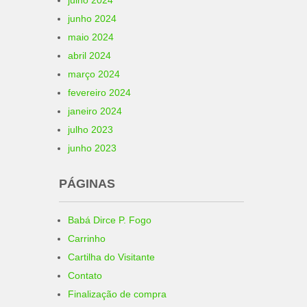
julho 2024
junho 2024
maio 2024
abril 2024
março 2024
fevereiro 2024
janeiro 2024
julho 2023
junho 2023
PÁGINAS
Babá Dirce P. Fogo
Carrinho
Cartilha do Visitante
Contato
Finalização de compra