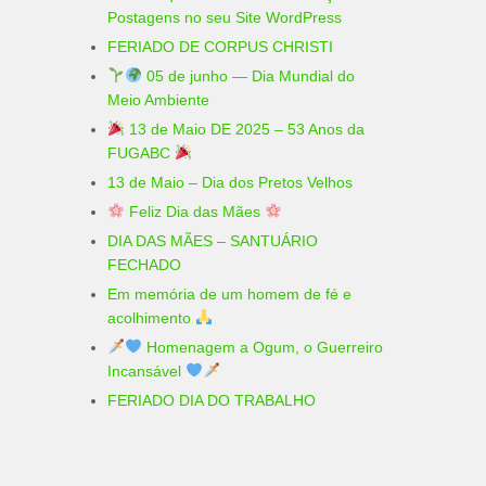
Postagens no seu Site WordPress
FERIADO DE CORPUS CHRISTI
05 de junho — Dia Mundial do
Meio Ambiente
13 de Maio DE 2025 – 53 Anos da
FUGABC
13 de Maio – Dia dos Pretos Velhos
Feliz Dia das Mães
DIA DAS MÃES – SANTUÁRIO
FECHADO
Em memória de um homem de fé e
acolhimento
Homenagem a Ogum, o Guerreiro
Incansável
FERIADO DIA DO TRABALHO