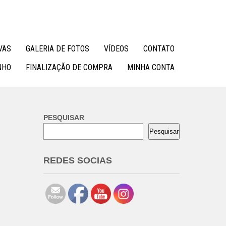
VAS
GALERIA DE FOTOS
VÍDEOS
CONTATO
NHO
FINALIZAÇÃO DE COMPRA
MINHA CONTA
PESQUISAR
Pesquisar
REDES SOCIAS