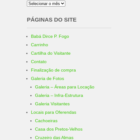
Arquivo
PÁGINAS DO SITE
Babá Dirce P. Fogo
Carrinho
Cartilha do Visitante
Contato
Finalização de compra
Galeria de Fotos
Galeria – Áreas para Locação
Galeria – Infra-Estrutura
Galeria Visitantes
Locais para Oferendas
Cachoeiras
Casa dos Pretos-Velhos
Cruzeiro das Almas