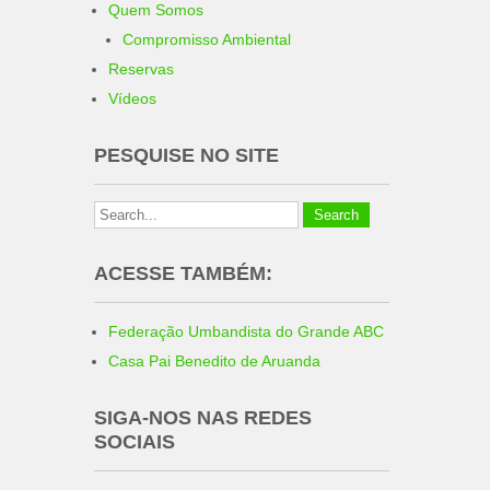
Quem Somos
Compromisso Ambiental
Reservas
Vídeos
PESQUISE NO SITE
ACESSE TAMBÉM:
Federação Umbandista do Grande ABC
Casa Pai Benedito de Aruanda
SIGA-NOS NAS REDES
SOCIAIS