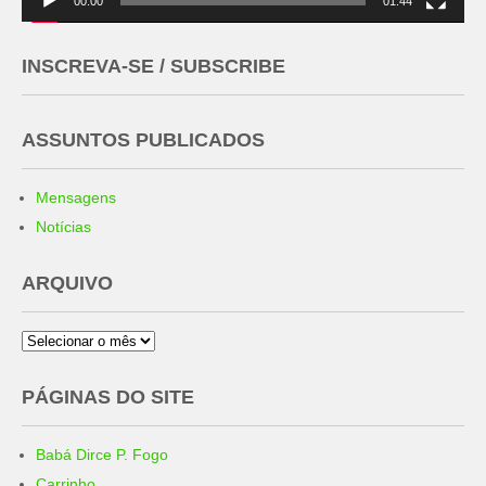
00:00
01:44
INSCREVA-SE / SUBSCRIBE
ASSUNTOS PUBLICADOS
Mensagens
Notícias
ARQUIVO
Arquivo
PÁGINAS DO SITE
Babá Dirce P. Fogo
Carrinho