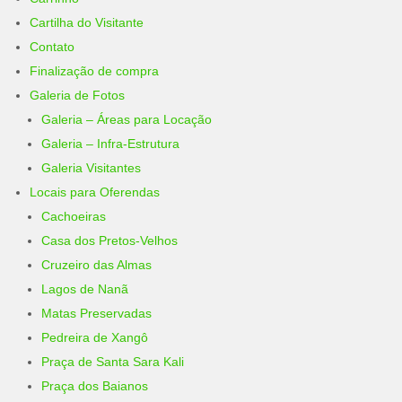
Cartilha do Visitante
Contato
Finalização de compra
Galeria de Fotos
Galeria – Áreas para Locação
Galeria – Infra-Estrutura
Galeria Visitantes
Locais para Oferendas
Cachoeiras
Casa dos Pretos-Velhos
Cruzeiro das Almas
Lagos de Nanã
Matas Preservadas
Pedreira de Xangô
Praça de Santa Sara Kali
Praça dos Baianos