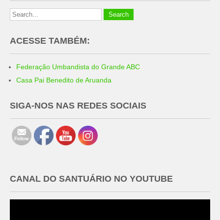
ACESSE TAMBÉM:
Federação Umbandista do Grande ABC
Casa Pai Benedito de Aruanda
SIGA-NOS NAS REDES SOCIAIS
CANAL DO SANTUÁRIO NO YOUTUBE
Tocador
de