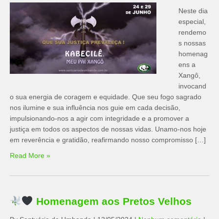
Neste dia
especial,
rendemo
s nossas
homenag
ens a
Xangô,
invocand
o sua energia de coragem e equidade. Que seu fogo sagrado
nos ilumine e sua influência nos guie em cada decisão,
impulsionando-nos a agir com integridade e a promover a
justiça em todos os aspectos de nossas vidas. Unamo-nos hoje
em reverência e gratidão, reafirmando nosso compromisso […]
Read More »
Homenagem aos Pretos Velhos