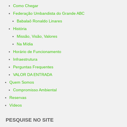
Como Chegar
Federação Umbandista do Grande ABC
Babalaô Ronaldo Linares
História
Missão, Visão, Valores
Na Mídia
Horário de Funcionamento
Infraestrutura
Perguntas Frequentes
VALOR DA ENTRADA
Quem Somos
Compromisso Ambiental
Reservas
Vídeos
PESQUISE NO SITE