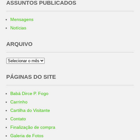
ASSUNTOS PUBLICADOS
Mensagens
Notícias
ARQUIVO
Arquivo
PÁGINAS DO SITE
Babá Dirce P. Fogo
Carrinho
Cartilha do Visitante
Contato
Finalização de compra
Galeria de Fotos