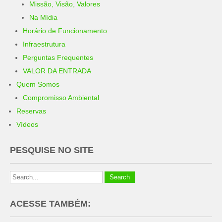
Missão, Visão, Valores
Na Mídia
Horário de Funcionamento
Infraestrutura
Perguntas Frequentes
VALOR DA ENTRADA
Quem Somos
Compromisso Ambiental
Reservas
Vídeos
PESQUISE NO SITE
ACESSE TAMBÉM: