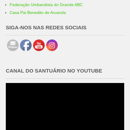
Federação Umbandista do Grande ABC
Casa Pai Benedito de Aruanda
SIGA-NOS NAS REDES SOCIAIS
CANAL DO SANTUÁRIO NO YOUTUBE
Tocador
de
vídeo