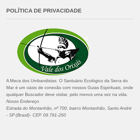
POLÍTICA DE PRIVACIDADE
A Meca dos Umbandistas. O Santuário Ecológico da Serra do
Mar é um oásis de conexão com nossos Guias Espirituais, onde
qualquer Buscador deve visitar, pelo menos uma vez na vida.
Nosso Endereço
Estrada do Montanhão, nº 700, bairro Montanhão, Santo André
- SP (Brasil)- CEP. 09.791-250