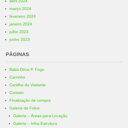
abril 2024
março 2024
fevereiro 2024
janeiro 2024
julho 2023
junho 2023
PÁGINAS
Babá Dirce P. Fogo
Carrinho
Cartilha do Visitante
Contato
Finalização de compra
Galeria de Fotos
Galeria – Áreas para Locação
Galeria – Infra-Estrutura