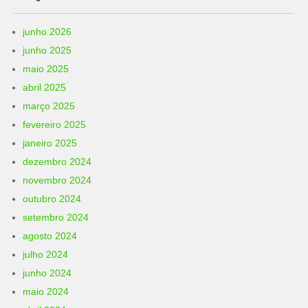
junho 2026
junho 2025
maio 2025
abril 2025
março 2025
fevereiro 2025
janeiro 2025
dezembro 2024
novembro 2024
outubro 2024
setembro 2024
agosto 2024
julho 2024
junho 2024
maio 2024