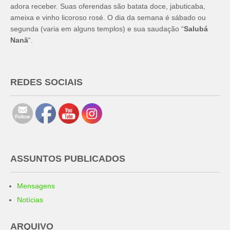
adora receber. Suas oferendas são batata doce, jabuticaba,
ameixa e vinho licoroso rosé. O dia da semana é sábado ou
segunda (varia em alguns templos) e sua saudação “
Salubá
Nanã
“.
REDES SOCIAIS
ASSUNTOS PUBLICADOS
Mensagens
Notícias
ARQUIVO