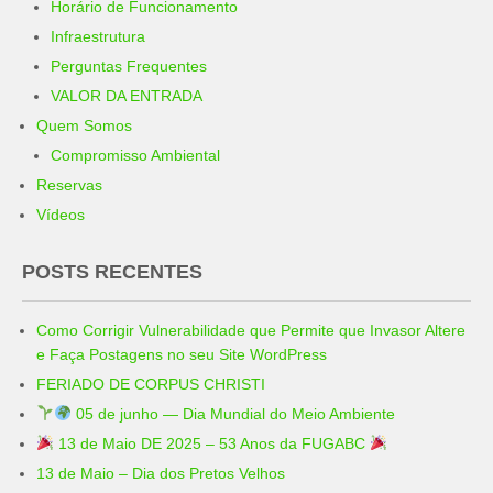
Horário de Funcionamento
Infraestrutura
Perguntas Frequentes
VALOR DA ENTRADA
Quem Somos
Compromisso Ambiental
Reservas
Vídeos
POSTS RECENTES
Como Corrigir Vulnerabilidade que Permite que Invasor Altere
e Faça Postagens no seu Site WordPress
FERIADO DE CORPUS CHRISTI
05 de junho — Dia Mundial do Meio Ambiente
13 de Maio DE 2025 – 53 Anos da FUGABC
13 de Maio – Dia dos Pretos Velhos