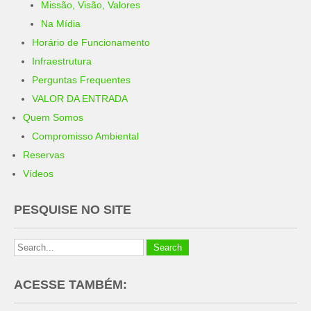
Missão, Visão, Valores
Na Mídia
Horário de Funcionamento
Infraestrutura
Perguntas Frequentes
VALOR DA ENTRADA
Quem Somos
Compromisso Ambiental
Reservas
Vídeos
PESQUISE NO SITE
ACESSE TAMBÉM: