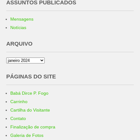
ASSUNTOS PUBLICADOS
Mensagens
Notícias
ARQUIVO
Arquivo
PÁGINAS DO SITE
Babá Dirce P. Fogo
Carrinho
Cartilha do Visitante
Contato
Finalização de compra
Galeria de Fotos