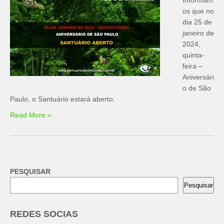
os que no
dia 25 de
janeiro de
2024,
quinta-
feira –
Aniversári
o de São
Paulo, o Santuário estará aberto.
Read More »
PESQUISAR
Pesquisar
REDES SOCIAS