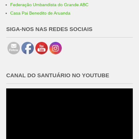
Federação Umbandista do Grande ABC
Casa Pai Benedito de Aruanda
SIGA-NOS NAS REDES SOCIAIS
CANAL DO SANTUÁRIO NO YOUTUBE
Tocador
de
vídeo