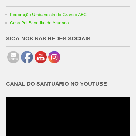
Federação Umbandista do Grande ABC
Casa Pai Benedito de Aruanda
SIGA-NOS NAS REDES SOCIAIS
CANAL DO SANTUÁRIO NO YOUTUBE
Tocador
de
vídeo