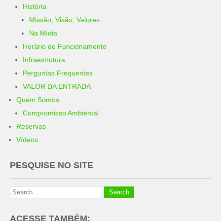
História
Missão, Visão, Valores
Na Mídia
Horário de Funcionamento
Infraestrutura
Perguntas Frequentes
VALOR DA ENTRADA
Quem Somos
Compromisso Ambiental
Reservas
Vídeos
PESQUISE NO SITE
ACESSE TAMBÉM: