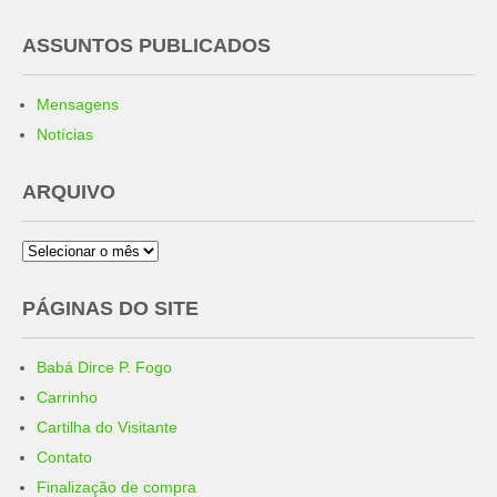
ASSUNTOS PUBLICADOS
Mensagens
Notícias
ARQUIVO
Arquivo
PÁGINAS DO SITE
Babá Dirce P. Fogo
Carrinho
Cartilha do Visitante
Contato
Finalização de compra