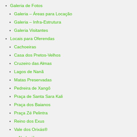
Galeria de Fotos
Galeria – Áreas para Locação
Galeria – Infra-Estrutura
Galeria Visitantes
Locais para Oferendas
Cachoeiras
Casa dos Pretos-Velhos
Cruzeiro das Almas
Lagos de Nanã
Matas Preservadas
Pedreira de Xangô
Praça de Santa Sara Kali
Praça dos Baianos
Praça Zé Pelintra
Reino dos Exus
Vale dos Orixás®