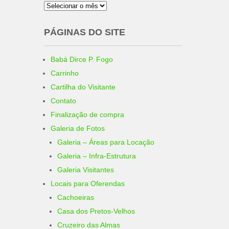
Arquivo
PÁGINAS DO SITE
Babá Dirce P. Fogo
Carrinho
Cartilha do Visitante
Contato
Finalização de compra
Galeria de Fotos
Galeria – Áreas para Locação
Galeria – Infra-Estrutura
Galeria Visitantes
Locais para Oferendas
Cachoeiras
Casa dos Pretos-Velhos
Cruzeiro das Almas