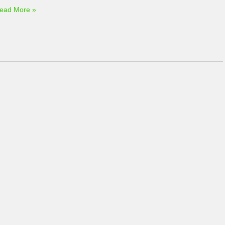
ead More »