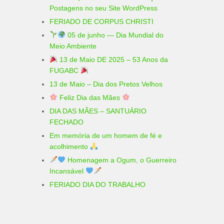
Postagens no seu Site WordPress
FERIADO DE CORPUS CHRISTI
05 de junho — Dia Mundial do
Meio Ambiente
13 de Maio DE 2025 – 53 Anos da
FUGABC
13 de Maio – Dia dos Pretos Velhos
Feliz Dia das Mães
DIA DAS MÃES – SANTUÁRIO
FECHADO
Em memória de um homem de fé e
acolhimento
Homenagem a Ogum, o Guerreiro
Incansável
FERIADO DIA DO TRABALHO