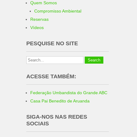
Quem Somos
Compromisso Ambiental
Reservas
Vídeos
PESQUISE NO SITE
ACESSE TAMBÉM:
Federação Umbandista do Grande ABC
Casa Pai Benedito de Aruanda
SIGA-NOS NAS REDES
SOCIAIS