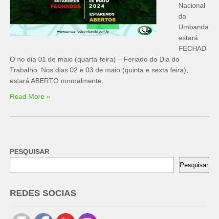
Nacional
da
Umbanda
estará
FECHAD
O no dia 01 de maio (quarta-feira) – Feriado do Dia do
Trabalho. Nos dias 02 e 03 de maio (quinta e sexta feira),
estará ABERTO normalmente.
Read More »
PESQUISAR
Pesquisar
REDES SOCIAS