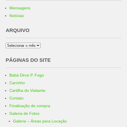
Mensagens
Notícias
ARQUIVO
Arquivo
PÁGINAS DO SITE
Babá Dirce P. Fogo
Carrinho
Cartilha do Visitante
Contato
Finalização de compra
Galeria de Fotos
Galeria – Áreas para Locação