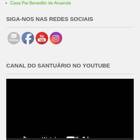
Casa Pai Benedito de Aruanda
SIGA-NOS NAS REDES SOCIAIS
CANAL DO SANTUÁRIO NO YOUTUBE
Tocador
de
vídeo