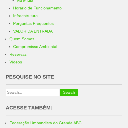
Na Mídia
Horário de Funcionamento
Infraestrutura
Perguntas Frequentes
VALOR DA ENTRADA
Quem Somos
Compromisso Ambiental
Reservas
Vídeos
PESQUISE NO SITE
ACESSE TAMBÉM:
Federação Umbandista do Grande ABC