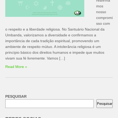
reafirma
mos
nosso
compromi
sso com
o respeito e a liberdade religiosa. No Santuário Nacional da
Umbanda, valorizamos a diversidade e confirmamos a
importância de cada tradição espiritual, promovendo um
ambiente de respeito mútuo. A intolerância religiosa é um
princípio básico dos direitos humanos e impede que muitos
vivam sua fé livremente. Vamos […]
Read More »
PESQUISAR
Pesquisar