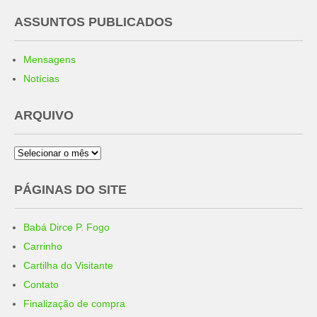
ASSUNTOS PUBLICADOS
Mensagens
Notícias
ARQUIVO
Arquivo
PÁGINAS DO SITE
Babá Dirce P. Fogo
Carrinho
Cartilha do Visitante
Contato
Finalização de compra