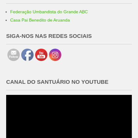
Federação Umbandista do Grande ABC
Casa Pai Benedito de Aruanda
SIGA-NOS NAS REDES SOCIAIS
CANAL DO SANTUÁRIO NO YOUTUBE
Tocador
de
vídeo