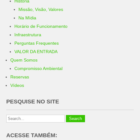
História
Missão, Visão, Valores
Na Mídia
Horário de Funcionamento
Infraestrutura
Perguntas Frequentes
VALOR DA ENTRADA
Quem Somos
Compromisso Ambiental
Reservas
Vídeos
PESQUISE NO SITE
ACESSE TAMBÉM: