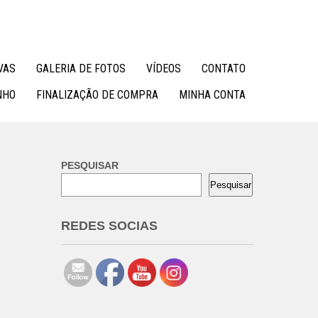
VAS
GALERIA DE FOTOS
VÍDEOS
CONTATO
NHO
FINALIZAÇÃO DE COMPRA
MINHA CONTA
PESQUISAR
Pesquisar
REDES SOCIAS