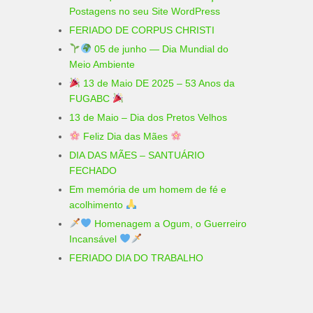
Postagens no seu Site WordPress
FERIADO DE CORPUS CHRISTI
05 de junho — Dia Mundial do
Meio Ambiente
13 de Maio DE 2025 – 53 Anos da
FUGABC
13 de Maio – Dia dos Pretos Velhos
Feliz Dia das Mães
DIA DAS MÃES – SANTUÁRIO
FECHADO
Em memória de um homem de fé e
acolhimento
Homenagem a Ogum, o Guerreiro
Incansável
FERIADO DIA DO TRABALHO