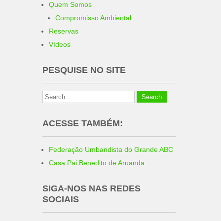
Quem Somos
Compromisso Ambiental
Reservas
Vídeos
PESQUISE NO SITE
ACESSE TAMBÉM:
Federação Umbandista do Grande ABC
Casa Pai Benedito de Aruanda
SIGA-NOS NAS REDES
SOCIAIS