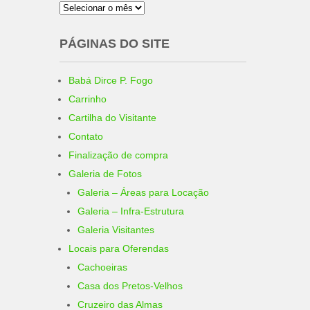
Arquivo
PÁGINAS DO SITE
Babá Dirce P. Fogo
Carrinho
Cartilha do Visitante
Contato
Finalização de compra
Galeria de Fotos
Galeria – Áreas para Locação
Galeria – Infra-Estrutura
Galeria Visitantes
Locais para Oferendas
Cachoeiras
Casa dos Pretos-Velhos
Cruzeiro das Almas