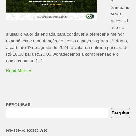
o
Santuário
tem a
necessid
ade de
ajustar o valor da entrada para continuar a oferecer a melhor
experiência e manutenção do nosso espaço sagrado. Portanto,
a partir de 1º de agosto de 2024, o valor da entrada passará de
R$ 18,00 para R$20,00. Agradecemos a compreensão e o
apoio contínuo […]
Read More »
PESQUISAR
Pesquisar
REDES SOCIAS