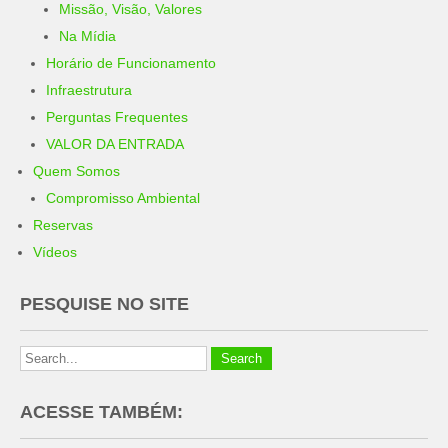
Missão, Visão, Valores
Na Mídia
Horário de Funcionamento
Infraestrutura
Perguntas Frequentes
VALOR DA ENTRADA
Quem Somos
Compromisso Ambiental
Reservas
Vídeos
PESQUISE NO SITE
ACESSE TAMBÉM: