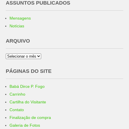
ASSUNTOS PUBLICADOS
Mensagens
Notícias
ARQUIVO
Arquivo
PÁGINAS DO SITE
Babá Dirce P. Fogo
Carrinho
Cartilha do Visitante
Contato
Finalização de compra
Galeria de Fotos