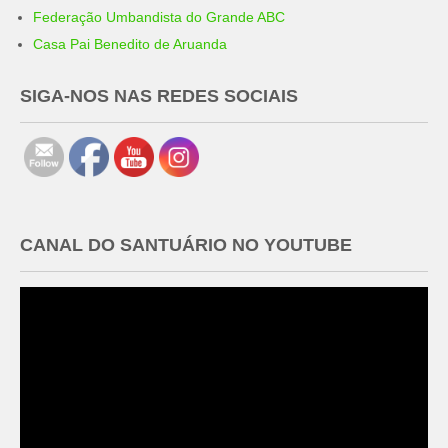
Federação Umbandista do Grande ABC
Casa Pai Benedito de Aruanda
SIGA-NOS NAS REDES SOCIAIS
CANAL DO SANTUÁRIO NO YOUTUBE
Tocador
de
vídeo