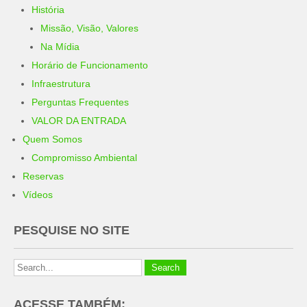
História
Missão, Visão, Valores
Na Mídia
Horário de Funcionamento
Infraestrutura
Perguntas Frequentes
VALOR DA ENTRADA
Quem Somos
Compromisso Ambiental
Reservas
Vídeos
PESQUISE NO SITE
ACESSE TAMBÉM: