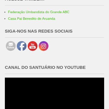
Federação Umbandista do Grande ABC
Casa Pai Benedito de Aruanda
SIGA-NOS NAS REDES SOCIAIS
CANAL DO SANTUÁRIO NO YOUTUBE
Tocador
de
vídeo