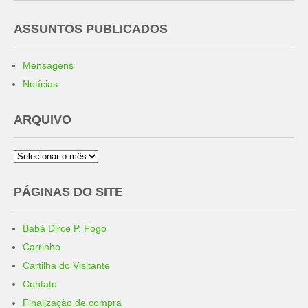
ASSUNTOS PUBLICADOS
Mensagens
Notícias
ARQUIVO
Arquivo
PÁGINAS DO SITE
Babá Dirce P. Fogo
Carrinho
Cartilha do Visitante
Contato
Finalização de compra