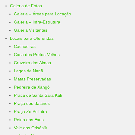
Galeria de Fotos
Galeria – Áreas para Locação
Galeria – Infra-Estrutura
Galeria Visitantes
Locais para Oferendas
Cachoeiras
Casa dos Pretos-Velhos
Cruzeiro das Almas
Lagos de Nanã
Matas Preservadas
Pedreira de Xangô
Praça de Santa Sara Kali
Praça dos Baianos
Praça Zé Pelintra
Reino dos Exus
Vale dos Orixás®