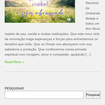
Nacional
da
Umbanda
deseja a
todos um
Ano Novo
repleto de paz, saúde e muitas realizações. Que este novo ciclo
de renovação traga esperanças e forças para enfrentarmos os
desafios que virão. Que os Orixás nos abençoem com sua
sabedoria e proteção. Que continuemos nossa jornada
espiritual com coragem, amor e compaixão, ajudando […]
Read More »
PESQUISAR
Pesquisar