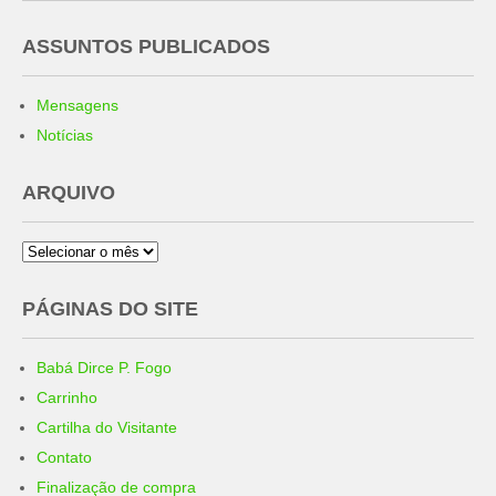
ASSUNTOS PUBLICADOS
Mensagens
Notícias
ARQUIVO
Arquivo
PÁGINAS DO SITE
Babá Dirce P. Fogo
Carrinho
Cartilha do Visitante
Contato
Finalização de compra