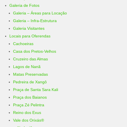
Galeria de Fotos
Galeria – Áreas para Locação
Galeria – Infra-Estrutura
Galeria Visitantes
Locais para Oferendas
Cachoeiras
Casa dos Pretos-Velhos
Cruzeiro das Almas
Lagos de Nanã
Matas Preservadas
Pedreira de Xangô
Praça de Santa Sara Kali
Praça dos Baianos
Praça Zé Pelintra
Reino dos Exus
Vale dos Orixás®