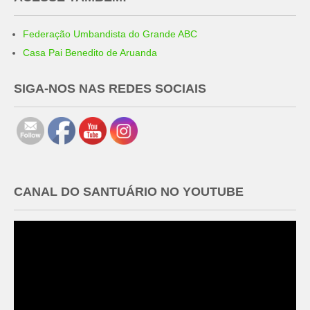
Federação Umbandista do Grande ABC
Casa Pai Benedito de Aruanda
SIGA-NOS NAS REDES SOCIAIS
CANAL DO SANTUÁRIO NO YOUTUBE
Tocador
de
vídeo