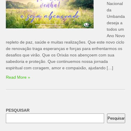
Nacional
da
Umbanda
deseja a
todos um
Ano Novo
repleto de paz, saúde e muitas realizações. Que este novo ciclo
de renovação traga esperanças e forças para enfrentarmos os
desafios que virão. Que os Orixás nos abençoem com sua
sabedoria e proteção. Que continuemos nossa jornada
espiritual com coragem, amor e compaixão, ajudando […]
Read More »
PESQUISAR
Pesquisar