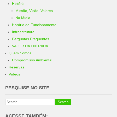
História
Missão, Visão, Valores
Na Mídia
Horário de Funcionamento
Infraestrutura
Perguntas Frequentes
VALOR DA ENTRADA
Quem Somos
Compromisso Ambiental
Reservas
Vídeos
PESQUISE NO SITE
ACESSE TAMBÉM: